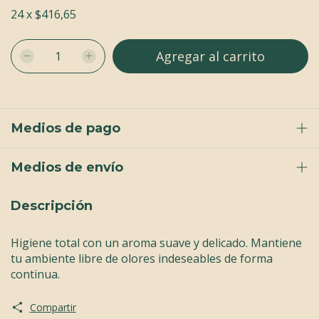
24
x
$416,65
Medios de pago
Medios de envío
Descripción
Higiene total con un aroma suave y delicado. Mantiene
tu ambiente libre de olores indeseables de forma
continua.
Compartir