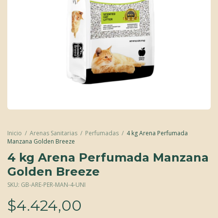
Inicio
/
Arenas Sanitarias
/
Perfumadas
/
4 kg Arena Perfumada
Manzana Golden Breeze
4 kg Arena Perfumada Manzana
Golden Breeze
SKU:
GB-ARE-PER-MAN-4-UNI
$4.424,00