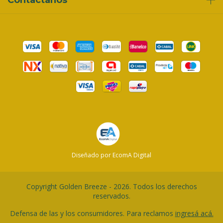
Diseñado por EcomA Digital
Copyright Golden Breeze - 2026. Todos los derechos
reservados.
Defensa de las y los consumidores. Para reclamos
ingresá acá.